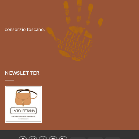
consorzio toscano.
NEWSLETTER