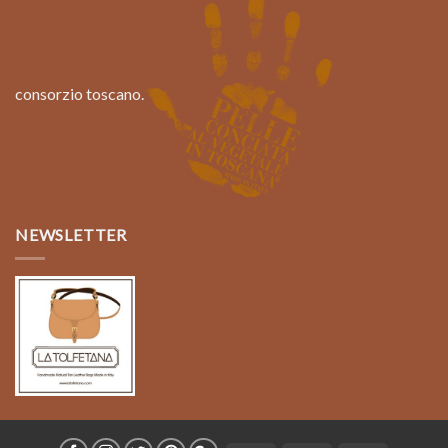
consorzio toscano.
NEWSLETTER