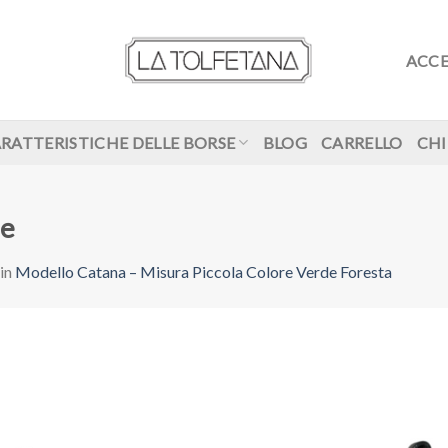
ACCE
RATTERISTICHE DELLE BORSE
BLOG
CARRELLO
CHI
le
in
Modello Catana – Misura Piccola Colore Verde Foresta