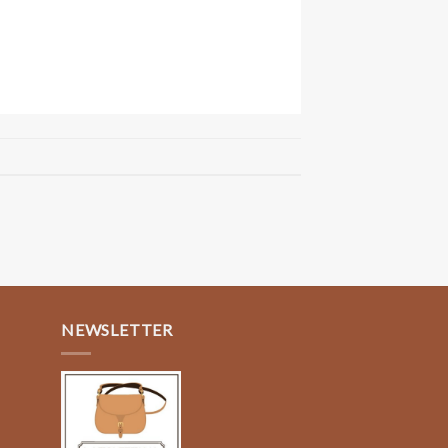
NEWSLETTER