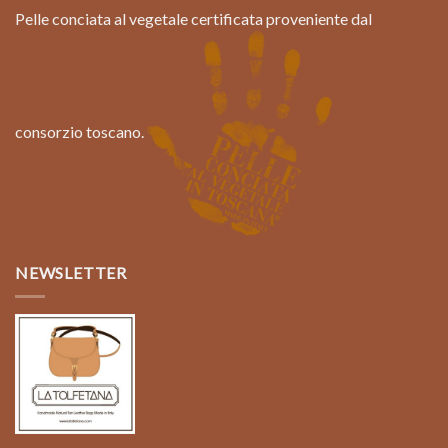
Pelle conciata al vegetale certificata proveniente dal
consorzio toscano.
NEWSLETTER