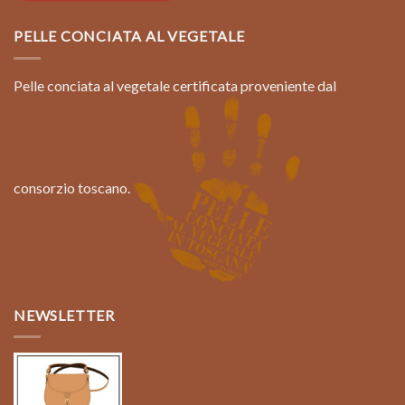
PELLE CONCIATA AL VEGETALE
Pelle conciata al vegetale certificata proveniente dal
consorzio toscano.
NEWSLETTER