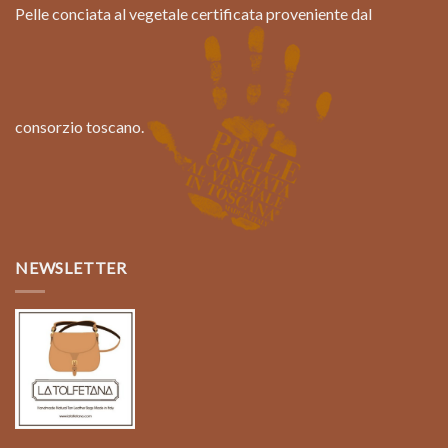
Pelle conciata al vegetale certificata proveniente dal
consorzio toscano.
NEWSLETTER