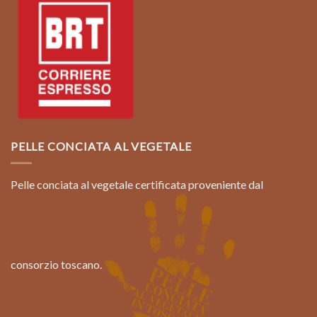
PELLE CONCIATA AL VEGETALE
Pelle conciata al vegetale certificata proveniente dal
consorzio toscano.