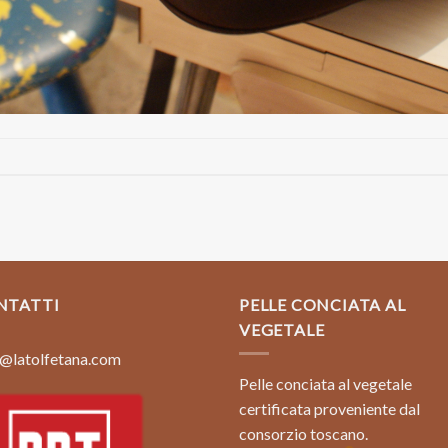
NTATTI
PELLE CONCIATA AL
VEGETALE
@latolfetana.com
Pelle conciata al vegetale
certificata proveniente dal
consorzio toscano.