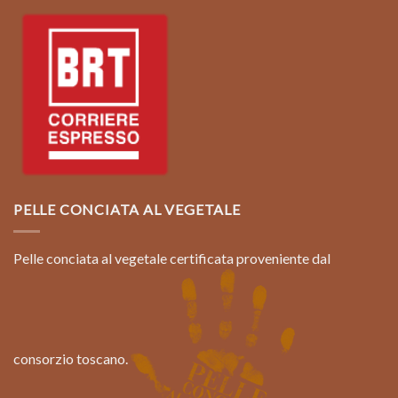
PELLE CONCIATA AL VEGETALE
Pelle conciata al vegetale certificata proveniente dal
consorzio toscano.